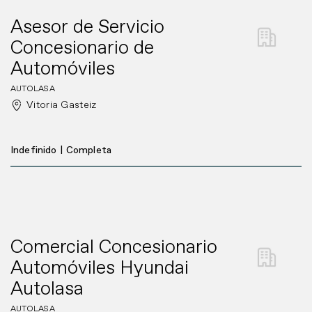
Asesor de Servicio
Concesionario de
Automóviles
AUTOLASA
Vitoria Gasteiz
Indefinido
|
Completa
Comercial Concesionario
Automóviles Hyundai
Autolasa
AUTOLASA