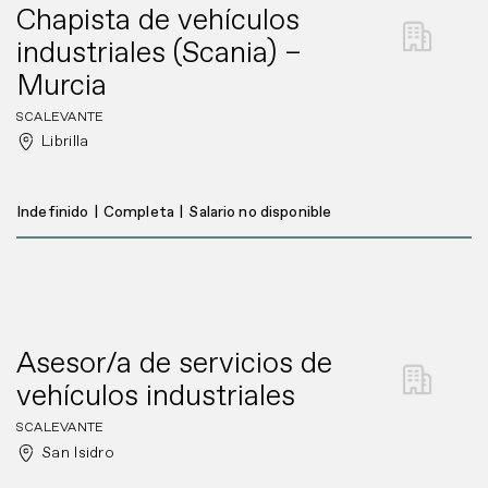
Chapista de vehículos
industriales (Scania) –
Murcia
SCALEVANTE
Librilla
Indefinido
|
Completa
|
Salario no disponible
Asesor/a de servicios de
vehículos industriales
SCALEVANTE
San Isidro