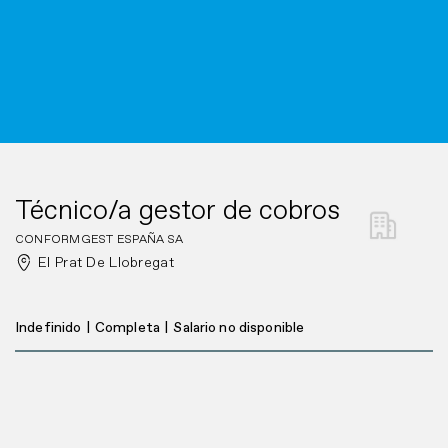
Técnico/a gestor de cobros
CONFORMGEST ESPAÑA SA
El Prat De Llobregat
Indefinido
|
Completa
|
Salario no disponible