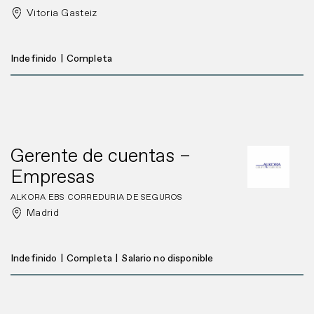
Vitoria Gasteiz
Indefinido
|
Completa
Gerente de cuentas –
Empresas
ALKORA EBS CORREDURIA DE SEGUROS
Madrid
Indefinido
|
Completa
|
Salario no disponible