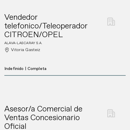
Vendedor
telefonico/Teleoperador
CITROEN/OPEL
ALAVA-LASCARAY S.A.
Vitoria Gasteiz
Indefinido
|
Completa
Asesor/a Comercial de
Ventas Concesionario
Oficial