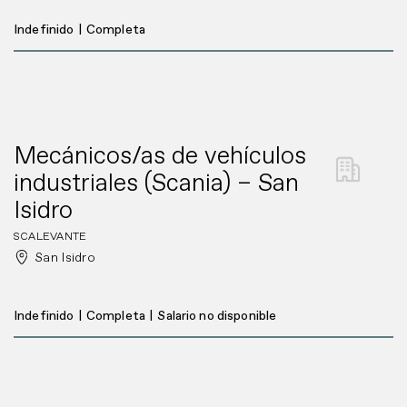
Indefinido
|
Completa
Mecánicos/as de vehículos
industriales (Scania) – San
Isidro
SCALEVANTE
San Isidro
Indefinido
|
Completa
|
Salario no disponible